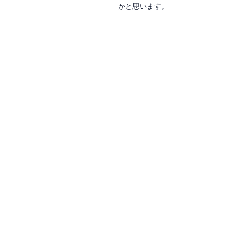
かと思います。