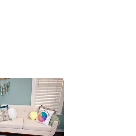
Contact