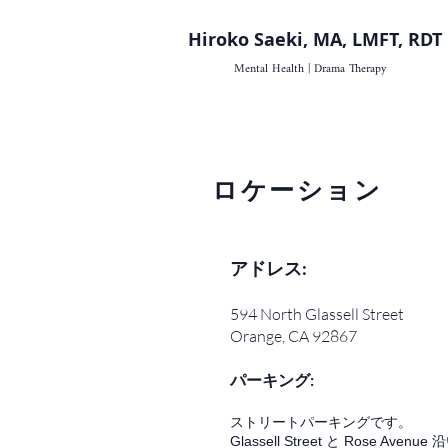
Hiroko Saeki, MA, LMFT, RDT
Mental Health | Drama Therapy
ロケーション
アドレス:
594 North Glassell Street
Orange, CA 92867
パーキング:
ストリートパーキングです。
Glassell Street と Rose A